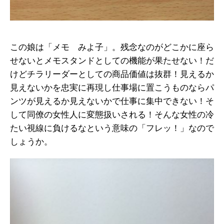
この娘は「メモ みよ子」。残念なのがどこかに座ら
せないとメモスタンドとしての機能が果たせない！だ
けどチラリーダーとしての商品価値は抜群！見えるか
見えないかを忠実に再現し仕事場に置こうものならパ
ンツが見えるか見えないかで仕事に集中できない！そ
して同僚の女性人に変態扱いされる！そんな女性の冷
たい視線に負けるなという意味の「フレッ！」なので
しょうか。