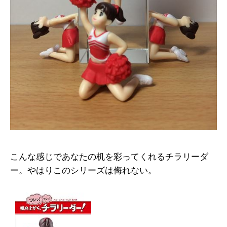
こんな感じであなたの机を彩ってくれるチラリーダ
ー。やはりこのシリーズは侮れない。