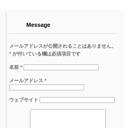
Message
メールアドレスが公開されることはありません。
*
が付いている欄は必須項目です
名前
*
メールアドレス
*
ウェブサイト