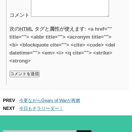
コメント
次の
HTML
タグと属性が使えます:
<a href=""
title=""> <abbr title=""> <acronym title="">
<b> <blockquote cite=""> <cite> <code> <del
datetime=""> <em> <i> <q cite=""> <strike>
<strong>
PREV
今更ながらGears of Warが再燃
NEXT
今日もチラリーダー！