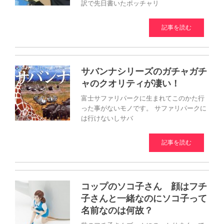
訳で先日書いたポッチャリ
記事を読む
サバンナシリーズのガチャガチ
ャのクオリティが凄い！
富士サファリパークに生まれてこのかた行
った事がないモノです。 サファリパークに
は行けないしサバ
記事を読む
コップのソコ子さん 顔はフチ
子さんと一緒なのにソコ子って
名前なのは何故？