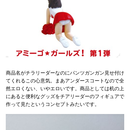
商品名がチラリーダーなのにパンツガンガン見せ付け
てくれるこの心意気。まあアンダースコートなので全
然エロくない、いやエロいです。商品としては机の上
にあると便利なグッズをチアリーダーのフィギュアで
作って見たというコンセプトみたいです。