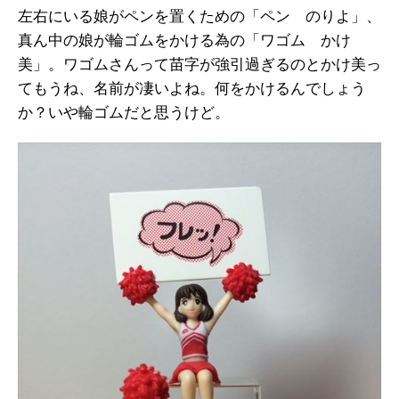
左右にいる娘がペンを置くための「ペン のりよ」、
真ん中の娘が輪ゴムをかける為の「ワゴム かけ
美」。ワゴムさんって苗字が強引過ぎるのとかけ美っ
てもうね、名前が凄いよね。何をかけるんでしょう
か？いや輪ゴムだと思うけど。