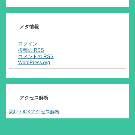
メタ情報
ログイン
投稿の
RSS
コメントの
RSS
WordPress.org
アクセス解析