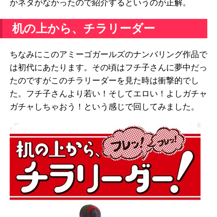
かネタがなかったので紹介するというのが正解。
机の上から、チラリーダー
ちなみにこのアミーゴガールズのナンバリング作品で
は初代にあたります。その頃はフチ子さんに夢中だっ
たのですがこのチラリーダーを見た時は衝撃的でし
た。フチ子さんより若い！そしてエロい！よしガチャ
ガチャしちゃおう！という感じで回してみました。