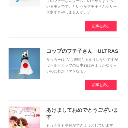
世のフチ子さんブームにのっかりまくって
いるモノです。というかフチ子さんシリー
ズ多すぎやしませんか。デ
記事を読む
コップのフチ子さん ULTRAS
サッカーはTVも観戦もあまりしないですが
ワールドカップの日本戦はみようかなくら
いのにわかファンなモノ
記事を読む
あけましておめでとうございま
す
もう今年も半月がすぎようとしています