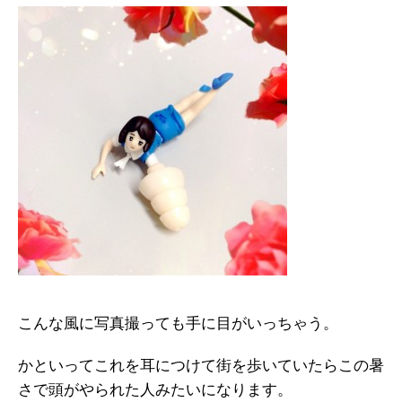
こんな風に写真撮っても手に目がいっちゃう。
かといってこれを耳につけて街を歩いていたらこの暑
さで頭がやられた人みたいになります。