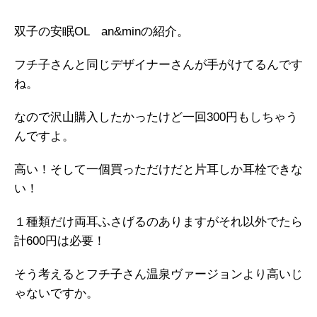
双子の安眠OL an&minの紹介。
フチ子さんと同じデザイナーさんが手がけてるんです
ね。
なので沢山購入したかったけど一回300円もしちゃう
んですよ。
高い！そして一個買っただけだと片耳しか耳栓できな
い！
１種類だけ両耳ふさげるのありますがそれ以外でたら
計600円は必要！
そう考えるとフチ子さん温泉ヴァージョンより高いじ
ゃないですか。