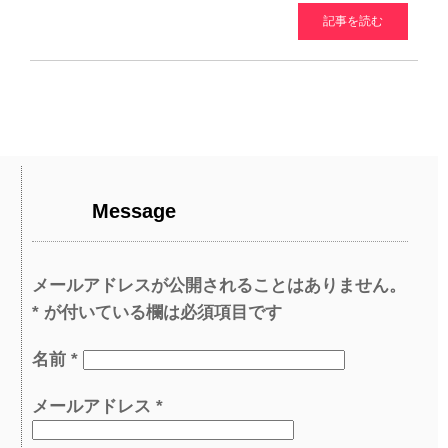
記事を読む
Message
メールアドレスが公開されることはありません。
*
が付いている欄は必須項目です
名前
*
メールアドレス
*