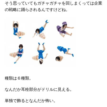
そう思っていてもガチャガチャを回しまくっては企業
の戦略に踊らされるんですけどね。
種類は６種類。
なんだか耳栓部分がドリルに見える。
単独で飾るとなんだか怖い。