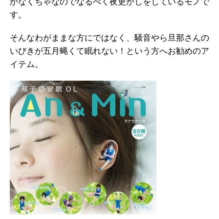
かなくちゃなのでなるべく夜更かしをしているモノで
す。
そんなわがままな方にではなく、騒音やら旦那さんの
いびきが五月蝿くて眠れない！という方へお勧めのア
イテム。