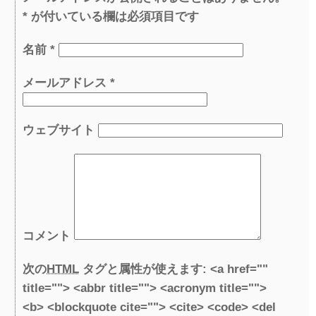
*
が付いている欄は必須項目です
名前
*
メールアドレス
*
ウェブサイト
コメント
次の
HTML
タグと属性が使えます:
<a href=""
title=""> <abbr title=""> <acronym title="">
<b> <blockquote cite=""> <cite> <code> <del