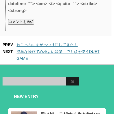
datetime=""> <em> <i> <q cite=""> <strike>
<strong>
PREV
ねこっぷちをがっつり回してきた！
NEXT
簡単な操作で心地よい音楽 でも頭を使うDUET
GAME
NEW ENTRY