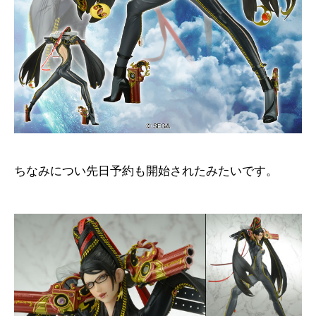
ちなみについ先日予約も開始されたみたいです。