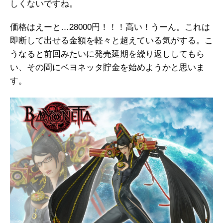
しくないですね。
価格はえーと…28000円！！！高い！うーん。これは
即断して出せる金額を軽々と超えている気がする。こ
うなると前回みたいに発売延期を繰り返ししてもら
い、その間にベヨネッタ貯金を始めようかと思いま
す。