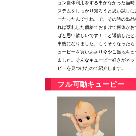
ョン自体利用をする事がなかった当時
ステムをしっかり知ろうと思い試しに
ーだったんですね。で、その時の出品
れば落札した価格でおまけで何体かお
ばと思い欲しいです！！と返信したと
事態になりました。もうそうなったら
ューピーを買いあさり今やご当地キュ
ました。そんなキューピー好きがネッ
ピーを見つけたので紹介します。
フル可動キューピー