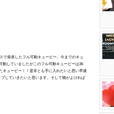
ェスで発表したフル可動キューピー。今までのキュ
可動していましたがこのフル可動キューピーは36
たキューピー！！是非とも手に入れたいと思い早速
ップしていきたいと思います。そして物がよければ