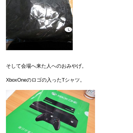
そして会場へ来た人へのおみやげ。
XboxOneのロゴの入ったTシャツ。