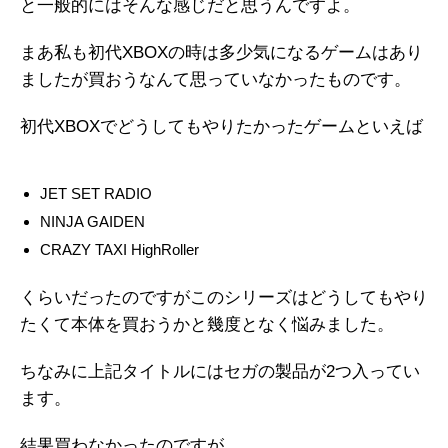
と一般的にはそんな感じだと思うんですよ。
まあ私も初代XBOXの時は多少気になるゲームはあり
ましたが買おうなんて思っていなかったものです。
初代XBOXでどうしてもやりたかったゲームといえば
JET SET RADIO
NINJA GAIDEN
CRAZY TAXI HighRoller
くらいだったのですがこのシリーズはどうしてもやり
たくて本体を買おうかと幾度となく悩みました。
ちなみに上記タイトルにはセガの製品が2つ入ってい
ます。
結果買わなかったのですが。