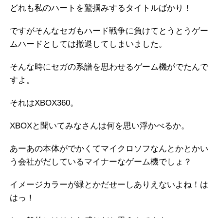
どれも私のハートを鷲掴みするタイトルばかり！
ですがそんなセガもハード戦争に負けてとうとうゲー
ムハードとしては撤退してしまいました。
そんな時にセガの系譜を思わせるゲーム機がでたんで
すよ。
それはXBOX360。
XBOXと聞いてみなさんは何を思い浮かべるか。
あーあの本体がでかくてマイクロソフなんとかとかい
う会社がだしているマイナーなゲーム機でしょ？
イメージカラーが緑とかだせーしありえないよね！は
はっ！