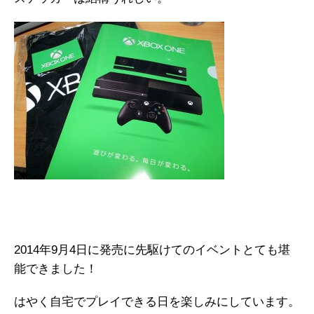
2014年9月4日に発売に先駆けてのイベントとても堪
能できました！
はやく自宅でプレイできる日を楽しみにしています。