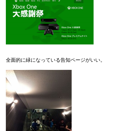
全面的に緑になっている告知ページがいい。