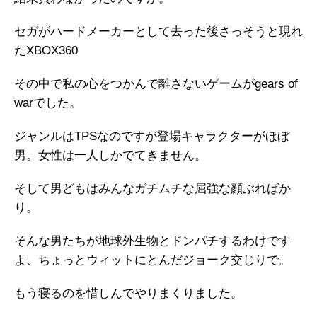
セガがハードメーカーとして去った後さっそうと現れ
たXBOX360
その中で私の心をつかんで離さないゲームがgears of
warでした。
ジャンルはTPSなのですが登場キャラクターがほぼ
男。女性は一人しかでてきません。
そして男どもはみんなガチムチな屈強な顔ぶればか
り。
そんな男たちが地球外生物とドンパチするわけです
よ、ちょっとウィットにとんだジョーク交じりで。
もう寝るのを惜しんでやりまくりました。