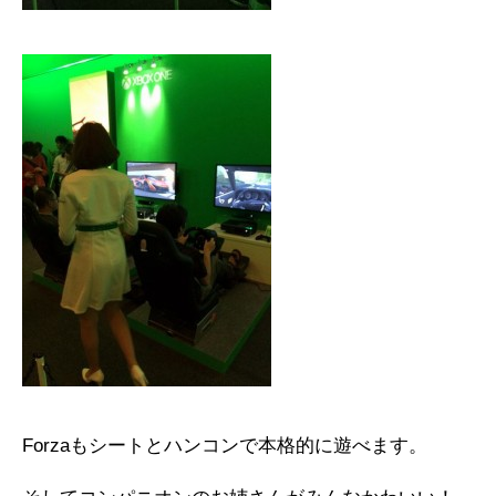
Forzaもシートとハンコンで本格的に遊べます。