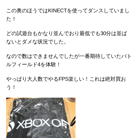
この奥のほうではKINECTを使ってダンスしていまし
た！
どの試遊台もかなり並んでおり最低でも30分は並ば
ないとダメな状況でした。
なので数はできませんでしたが一番期待していたバト
ルフィールド4を体験！
やっぱり大人数でやるFPS楽しい！これは絶対買お
う！