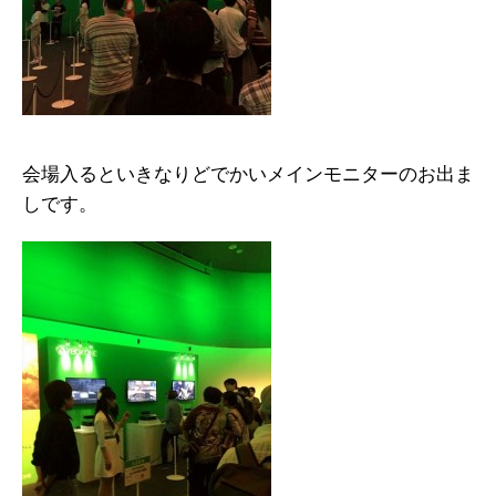
会場入るといきなりどでかいメインモニターのお出ま
しです。