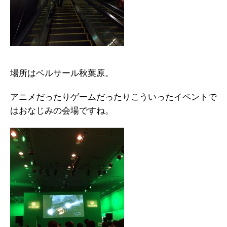
場所はベルサール秋葉原。
アニメだったりゲームだったりこういったイベントで
はおなじみの会場ですね。