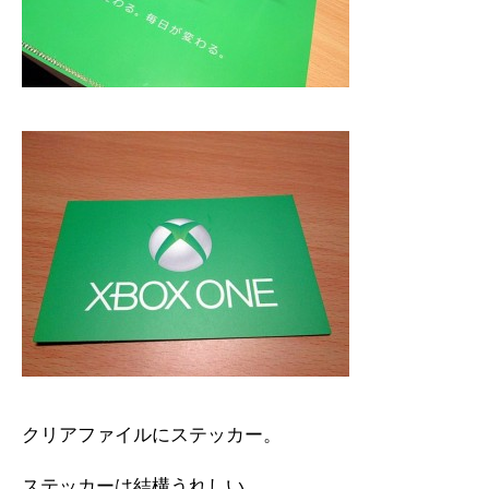
クリアファイルにステッカー。
ステッカーは結構うれしい。