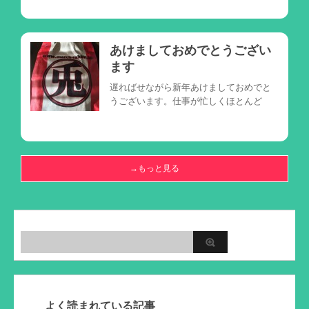
あけましておめでとうござい
ます
遅ればせながら新年あけましておめでと
うございます。仕事が忙しくほとんど
→もっと見る
よく読まれている記事