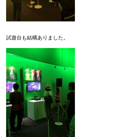
試遊台も結構ありました。