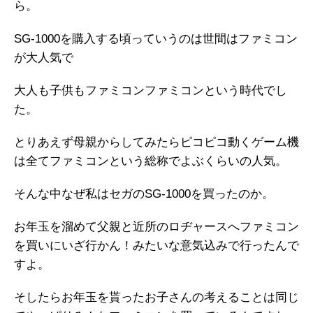
ら。
SG-1000を購入する頃っていうのは世間はファミコン
が大人気で
大人も子供もファミコンファミコンという時代でし
た。
とりあえず母親からしてみたらピコピコ動くゲーム機
は全てファミコンという総称でよぶくらいの人気。
そんな中なぜ私はセガのSG-1000を買ったのか。
お年玉を溜めて父親と近所のロヂャースへファミコン
を買いにいざ行かん！みたいな意気込みで行ったんで
すよ。
そしたらお年玉を貰ったお子さんの考えることは同じ