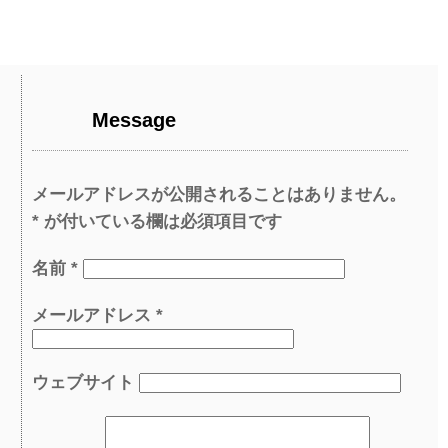
Message
メールアドレスが公開されることはありません。
*
が付いている欄は必須項目です
名前
*
メールアドレス
*
ウェブサイト