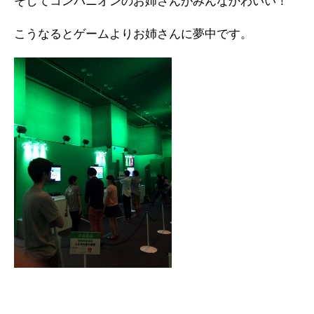
そしてコンパニオンのお姉さんがみんなかわいい！
こうなるとゲームよりお姉さんに夢中です。