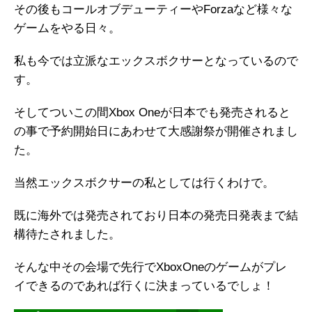
その後もコールオブデューティーやForzaなど様々な
ゲームをやる日々。
私も今では立派なエックスボクサーとなっているので
す。
そしてついこの間Xbox Oneが日本でも発売されると
の事で予約開始日にあわせて大感謝祭が開催されまし
た。
当然エックスボクサーの私としては行くわけで。
既に海外では発売されており日本の発売日発表まで結
構待たされました。
そんな中その会場で先行でXboxOneのゲームがプレ
イできるのであれば行くに決まっているでしょ！