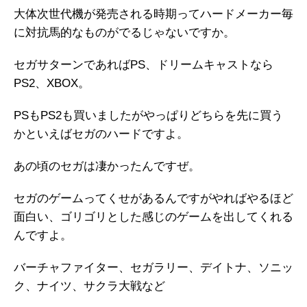
大体次世代機が発売される時期ってハードメーカー毎
に対抗馬的なものがでるじゃないですか。
セガサターンであればPS、ドリームキャストなら
PS2、XBOX。
PSもPS2も買いましたがやっぱりどちらを先に買う
かといえばセガのハードですよ。
あの頃のセガは凄かったんですぜ。
セガのゲームってくせがあるんですがやればやるほど
面白い、ゴリゴリとした感じのゲームを出してくれる
んですよ。
バーチャファイター、セガラリー、デイトナ、ソニッ
ク、ナイツ、サクラ大戦など