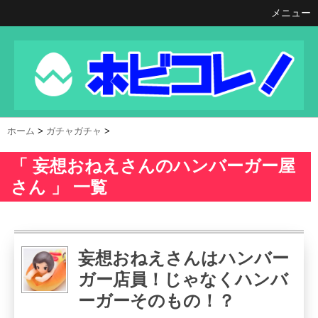
メニュー
ホーム
>
ガチャガチャ
>
「 妄想おねえさんのハンバーガー屋
さん 」 一覧
妄想おねえさんはハンバー
ガー店員！じゃなくハンバ
ーガーそのもの！？